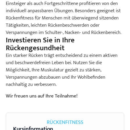
Einsteiger als auch Fortgeschrittene profitieren von den
individuell anpassbaren Übungen. Besonders geeignet ist
Rückenfitness für Menschen mit überwiegend sitzenden
Tätigkeiten, leichten Rückenbeschwerden oder
Verspannungen im Schulter-, Nacken- und Rückenbereich.
Investieren Sie in Ihre
Rückengesundheit
Ein starker Rücken trägt entscheidend zu einem aktiven
und beschwerdefreien Leben bei. Nutzen Sie die
Möglichkeit, Ihre Muskulatur gezielt zu stärken,
Verspannungen abzubauen und Ihr Wohlbefinden
nachhaltig zu verbessern.
Wir freuen uns auf Ihre Teilnahme!
RÜCKENFITNESS
Kursinformation