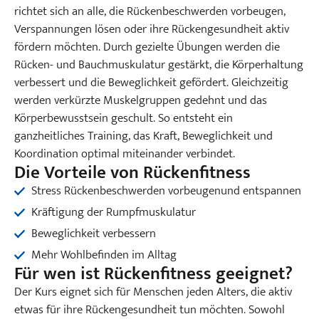
richtet sich an alle, die Rückenbeschwerden vorbeugen,
Verspannungen lösen oder ihre Rückengesundheit aktiv
fördern möchten. Durch gezielte Übungen werden die
Rücken- und Bauchmuskulatur gestärkt, die Körperhaltung
verbessert und die Beweglichkeit gefördert. Gleichzeitig
werden verkürzte Muskelgruppen gedehnt und das
Körperbewusstsein geschult. So entsteht ein
ganzheitliches Training, das Kraft, Beweglichkeit und
Koordination optimal miteinander verbindet.
Die Vorteile von Rückenfitness
Stress Rückenbeschwerden vorbeugenund entspannen
Kräftigung der Rumpfmuskulatur
Beweglichkeit verbessern
Mehr Wohlbefinden im Alltag
Für wen ist Rückenfitness geeignet?
Der Kurs eignet sich für Menschen jeden Alters, die aktiv
etwas für ihre Rückengesundheit tun möchten. Sowohl