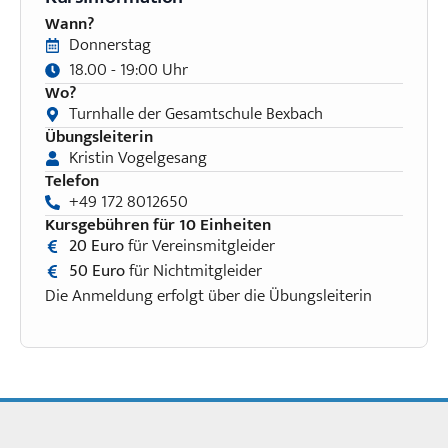
Wann?
Donnerstag
18.00 - 19:00 Uhr
Wo?
Turnhalle der Gesamtschule Bexbach
Übungsleiterin
Kristin Vogelgesang
Telefon
+49 172 8012650
Kursgebühren für 10 Einheiten
20 Euro
für Vereinsmitgleider
50 Euro
für Nichtmitgleider
Die Anmeldung erfolgt über die Übungsleiterin