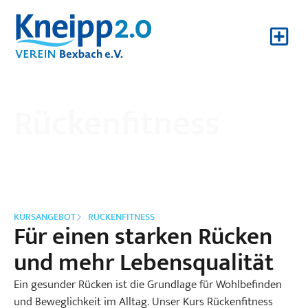
Touren & Er
Rückenfitness
KURSANGEBOT
RÜCKENFITNESS
Für einen starken Rücken
und mehr Lebensqualität
Ein gesunder Rücken ist die Grundlage für Wohlbefinden
und Beweglichkeit im Alltag. Unser Kurs Rückenfitness